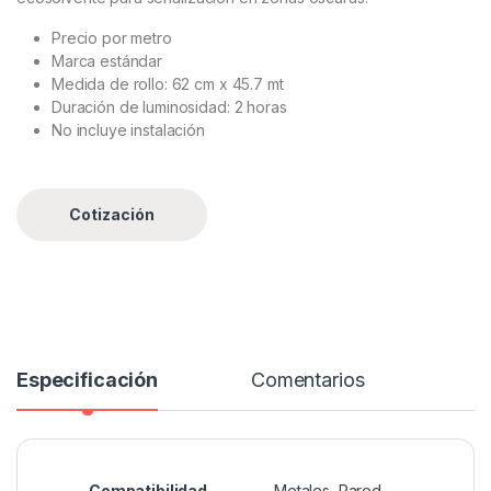
Precio por metro
Marca estándar
Medida de rollo: 62 cm x 45.7 mt
Duración de luminosidad: 2 horas
No incluye instalación
Especificación
Comentarios
Compatibilidad
Metales, Pared,