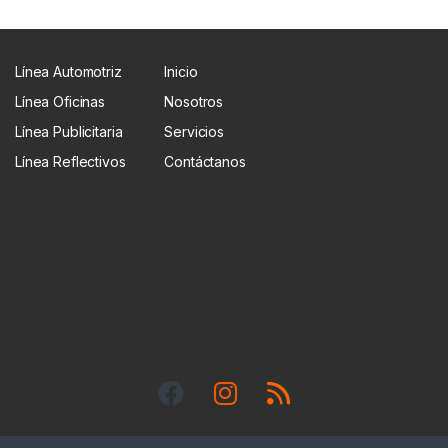
Línea Automotriz
Inicio
Línea Oficinas
Nosotros
Línea Publicitaria
Servicios
Línea Reflectivos
Contáctanos