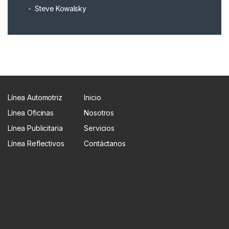
Steve Kowalsky
Línea Automotriz
Inicio
Línea Oficinas
Nosotros
Línea Publicitaria
Servicios
Línea Reflectivos
Contáctanos